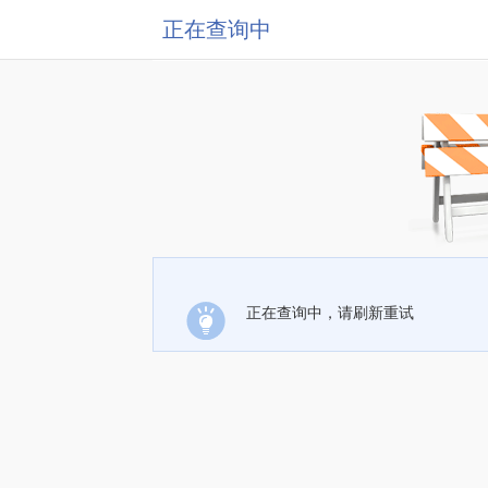
正在查询中
正在查询中，请刷新重试