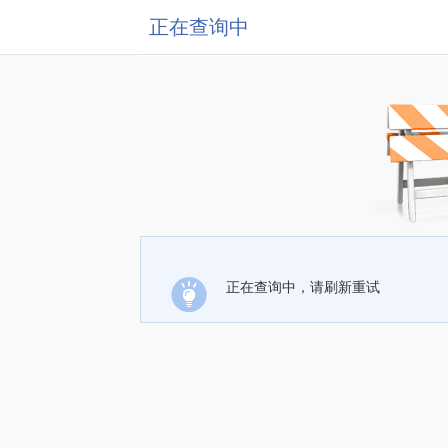
正在查询中
正在查询中，请刷新重试